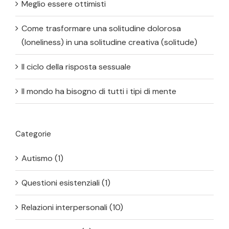
Meglio essere ottimisti
Come trasformare una solitudine dolorosa
(loneliness) in una solitudine creativa (solitude)
Il ciclo della risposta sessuale
Il mondo ha bisogno di tutti i tipi di mente
Categorie
Autismo (1)
Questioni esistenziali (1)
Relazioni interpersonali (10)