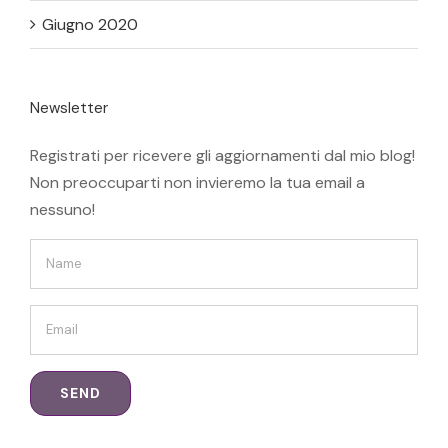
Giugno 2020
Newsletter
Registrati per ricevere gli aggiornamenti dal mio blog!
Non preoccuparti non invieremo la tua email a
nessuno!