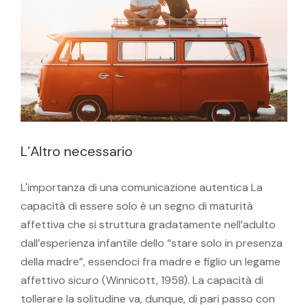
L’Altro necessario
L'importanza di una comunicazione autentica La
capacità di essere solo è un segno di maturità
affettiva che si struttura gradatamente nell’adulto
dall’esperienza infantile dello “stare solo in presenza
della madre”, essendoci fra madre e figlio un legame
affettivo sicuro (Winnicott, 1958). La capacità di
tollerare la solitudine va, dunque, di pari passo con