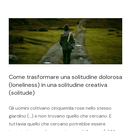
creativa (solitude)
Relazioni interpersonali
Solitudine
Come trasformare una solitudine dolorosa
(loneliness) in una solitudine creativa
(solitude)
Gli uomini coltivano cinquemila rose nello stesso
giardino (...) e non trovano quello che cercano. E
tuttavia quello che cercano potrebbe essere