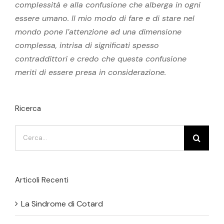
complessità e alla confusione che alberga in ogni
essere umano. Il mio modo di fare e di stare nel
mondo pone l’attenzione ad una dimensione
complessa, intrisa di significati spesso
contraddittori e credo che questa confusione
meriti di essere presa in considerazione.
Ricerca
Cerca
per:
Articoli Recenti
La Sindrome di Cotard