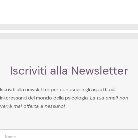
Iscriviti alla Newsletter
Iscriviti alla newsletter per conoscere gli aspetti più
interessanti del mondo della psicologia.
La tua email non
verrà mai offerta a nessuno!