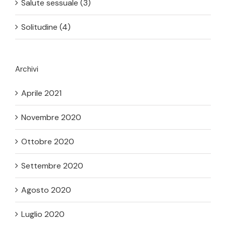
Salute sessuale (3)
Solitudine (4)
Archivi
Aprile 2021
Novembre 2020
Ottobre 2020
Settembre 2020
Agosto 2020
Luglio 2020