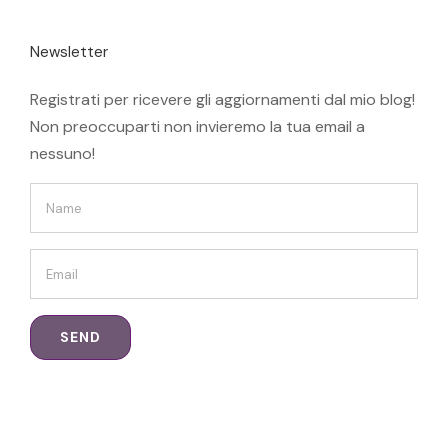
Newsletter
Registrati per ricevere gli aggiornamenti dal mio blog!
Non preoccuparti non invieremo la tua email a
nessuno!