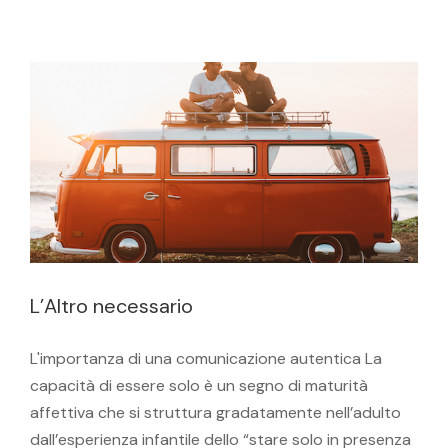
Relazioni interpersonali
Solitudine
L’Altro necessario
L'importanza di una comunicazione autentica La
capacità di essere solo è un segno di maturità
affettiva che si struttura gradatamente nell’adulto
dall’esperienza infantile dello “stare solo in presenza