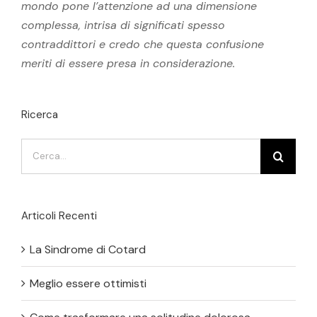
mondo pone l’attenzione ad una dimensione
complessa, intrisa di significati spesso
contraddittori e credo che questa confusione
meriti di essere presa in considerazione.
Ricerca
Cerca
per:
Articoli Recenti
La Sindrome di Cotard
Meglio essere ottimisti