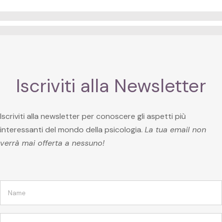
Iscriviti alla Newsletter
Iscriviti alla newsletter per conoscere gli aspetti più
interessanti del mondo della psicologia.
La tua email non
verrà mai offerta a nessuno!