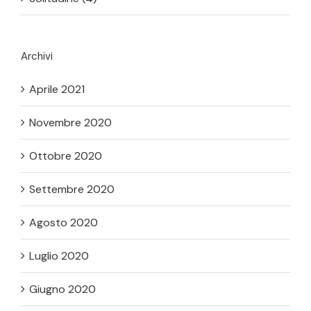
Archivi
Aprile 2021
Novembre 2020
Ottobre 2020
Settembre 2020
Agosto 2020
Luglio 2020
Giugno 2020