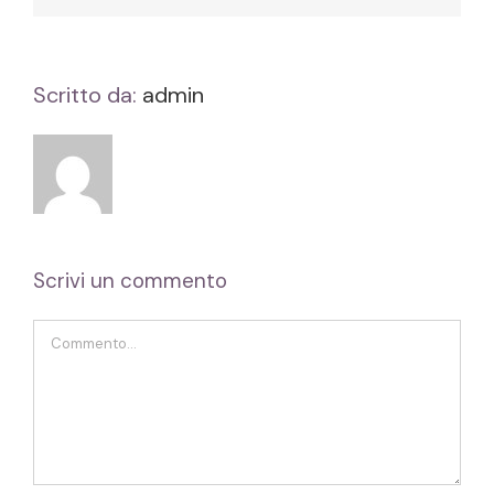
Scritto da:
admin
Scrivi un commento
Commento