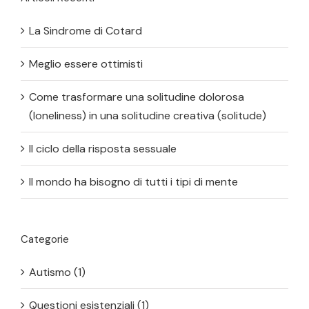
La Sindrome di Cotard
Meglio essere ottimisti
Come trasformare una solitudine dolorosa
(loneliness) in una solitudine creativa (solitude)
Il ciclo della risposta sessuale
Il mondo ha bisogno di tutti i tipi di mente
Categorie
Autismo (1)
Questioni esistenziali (1)