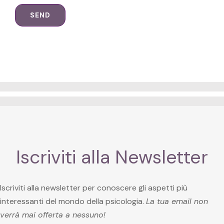
Iscriviti alla Newsletter
Iscriviti alla newsletter per conoscere gli aspetti più
interessanti del mondo della psicologia.
La tua email non
verrà mai offerta a nessuno!