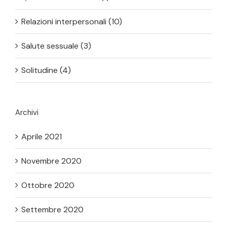
Relazioni interpersonali (10)
Salute sessuale (3)
Solitudine (4)
Archivi
Aprile 2021
Novembre 2020
Ottobre 2020
Settembre 2020