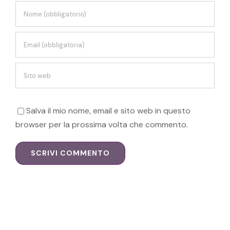
Salva il mio nome, email e sito web in questo
browser per la prossima volta che commento.