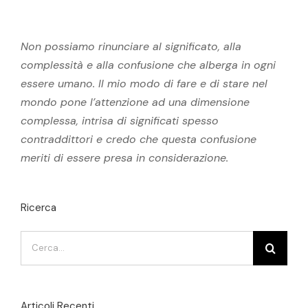
Non possiamo rinunciare al significato, alla
complessità e alla confusione che alberga in ogni
essere umano. Il mio modo di fare e di stare nel
mondo pone l’attenzione ad una dimensione
complessa, intrisa di significati spesso
contraddittori e credo che questa confusione
meriti di essere presa in considerazione.
Ricerca
Cerca
per:
Articoli Recenti