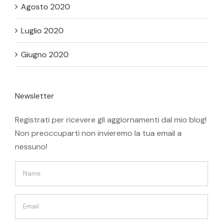
Agosto 2020
Luglio 2020
Giugno 2020
Newsletter
Registrati per ricevere gli aggiornamenti dal mio blog!
Non preoccuparti non invieremo la tua email a
nessuno!