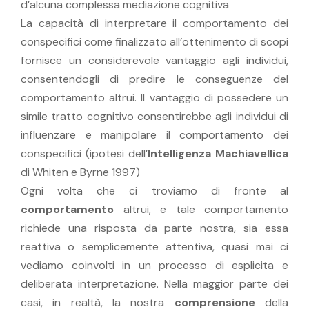
d’alcuna complessa mediazione cognitiva
La capacità di interpretare il comportamento dei
conspecifici come finalizzato all’ottenimento di scopi
fornisce un considerevole vantaggio agli individui,
consentendogli di predire le conseguenze del
comportamento altrui. Il vantaggio di possedere un
simile tratto cognitivo consentirebbe agli individui di
influenzare e manipolare il comportamento dei
conspecifici (ipotesi dell’
Intelligenza Machiavellica
di Whiten e Byrne 1997)
Ogni volta che ci troviamo di fronte al
comportamento
altrui, e tale comportamento
richiede una risposta da parte nostra, sia essa
reattiva o semplicemente attentiva, quasi mai ci
vediamo coinvolti in un processo di esplicita e
deliberata interpretazione. Nella maggior parte dei
casi, in realtà, la nostra
comprensione
della