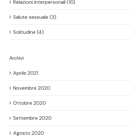
Relazioni interpersonali (10)
Salute sessuale (3)
Solitudine (4)
Archivi
Aprile 2021
Novembre 2020
Ottobre 2020
Settembre 2020
Agosto 2020