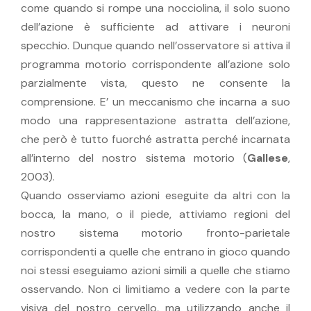
come quando si rompe una nocciolina, il solo suono
dell’azione è sufficiente ad attivare i neuroni
specchio. Dunque quando nell’osservatore si attiva il
programma motorio corrispondente all’azione solo
parzialmente vista, questo ne consente la
comprensione. E’ un meccanismo che incarna a suo
modo una rappresentazione astratta dell’azione,
che però è tutto fuorché astratta perché incarnata
all’interno del nostro sistema motorio (
Gallese
,
2003).
Quando osserviamo azioni eseguite da altri con la
bocca, la mano, o il piede, attiviamo regioni del
nostro sistema motorio fronto-parietale
corrispondenti a quelle che entrano in gioco quando
noi stessi eseguiamo azioni simili a quelle che stiamo
osservando. Non ci limitiamo a vedere con la parte
visiva del nostro cervello, ma utilizzando anche il