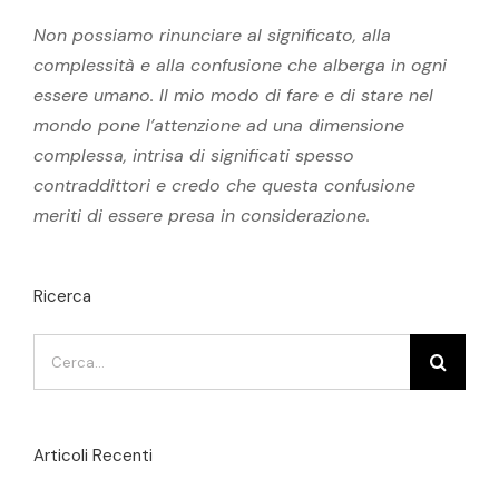
Non possiamo rinunciare al significato, alla
complessità e alla confusione che alberga in ogni
essere umano. Il mio modo di fare e di stare nel
mondo pone l’attenzione ad una dimensione
complessa, intrisa di significati spesso
contraddittori e credo che questa confusione
meriti di essere presa in considerazione.
Ricerca
Cerca
per:
Articoli Recenti