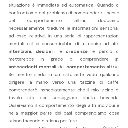
situazione è immediata ed automatica. Quando ci
confrontiamo col problema di comprendere il senso
del comportamento altrui, dobbiamo
necessariamente tradurre le informazioni sensoriali
ad esso relative, in una serie di rappresentazioni
mentali, ciò ci consentirebbe di attribuire ad altri
intenzioni
,
desideri
, e
credenze
, e perciò ci
metterebbe in grado di comprendere gli
antecedenti mentali
del
comportamento altrui
.
Se mentre siedo in un ristorante vedo qualcuno
dirigere la mano verso una tazzina di caffè,
comprenderò immediatamente che il mio vicino di
tavolo sta per sorseggiare quella bevanda.
Osserviamo il comportamento degli altri individui e
nella maggior parte dei casi comprendiamo cosa
stiano facendo o stiano per fare.