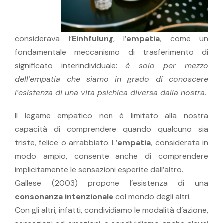
considerava l’
Einhfulung
, l’
empatia
, come un
fondamentale meccanismo di trasferimento di
significato interindividuale:
è solo per mezzo
dell’empatia che siamo in grado di conoscere
l’esistenza di una vita psichica diversa dalla nostra
.
Il legame empatico non è limitato alla nostra
capacità di comprendere quando qualcuno sia
triste, felice o arrabbiato. L’
empatia
, considerata in
modo ampio, consente anche di comprendere
implicitamente le sensazioni esperite dall’altro.
Gallese (2003) propone l’esistenza di una
consonanza intenzionale
col mondo degli altri.
Con gli altri, infatti, condividiamo le modalità d’azione,