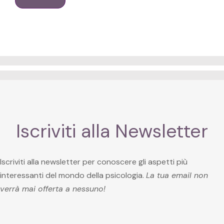
Iscriviti alla Newsletter
Iscriviti alla newsletter per conoscere gli aspetti più
interessanti del mondo della psicologia.
La tua email non
verrà mai offerta a nessuno!