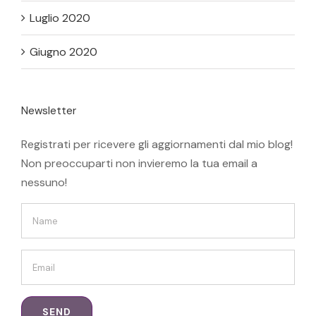
Luglio 2020
Giugno 2020
Newsletter
Registrati per ricevere gli aggiornamenti dal mio blog!
Non preoccuparti non invieremo la tua email a
nessuno!