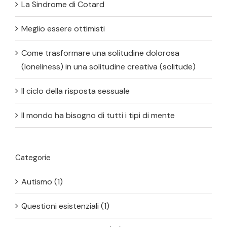
La Sindrome di Cotard
Meglio essere ottimisti
Come trasformare una solitudine dolorosa
(loneliness) in una solitudine creativa (solitude)
Il ciclo della risposta sessuale
Il mondo ha bisogno di tutti i tipi di mente
Categorie
Autismo (1)
Questioni esistenziali (1)