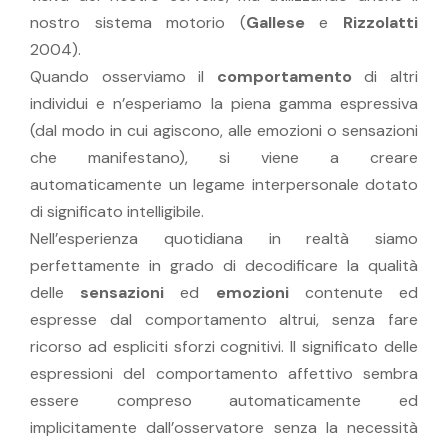
nostro sistema motorio (
Gallese
e
Rizzolatti
2004).
Quando osserviamo il
comportamento
di altri
individui e n’esperiamo la piena gamma espressiva
(dal modo in cui agiscono, alle emozioni o sensazioni
che manifestano), si viene a creare
automaticamente un legame interpersonale dotato
di significato intelligibile.
Nell’esperienza quotidiana in realtà siamo
perfettamente in grado di decodificare la qualità
delle
sensazioni
ed
emozioni
contenute ed
espresse dal comportamento altrui, senza fare
ricorso ad espliciti sforzi cognitivi. Il significato delle
espressioni del comportamento affettivo sembra
essere compreso automaticamente ed
implicitamente dall’osservatore senza la necessità