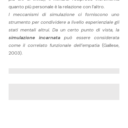
quanto più personale è la relazione con l’altro.
I meccanismi di simulazione ci forniscono uno
strumento per condividere a livello esperienziale gli
stati mentali altrui. Da un certo punto di vista, la
simulazione incarnata
può essere considerata
come il correlato funzionale dell’empatia
(Gallese,
2003).